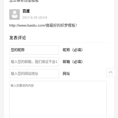
怎么够买百度模板
百度
2017-6-26 18:0:9
http://www.baidu.com/做最好的织梦模板！
发表评论
昵称（必填）
邮箱（必填）
网址