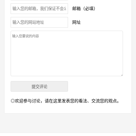
邮箱（必填）
网址
◎欢迎参与讨论，请在这里发表您的看法、交流您的观点。