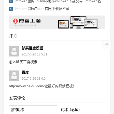
imtoken里的uniswap怎样imToken下载交易_imtoken钱包币被
4
imtoken资imToken官网下载源不敷
5
评论
够买百度模板
2017-6-26 18:5:31
怎么够买百度模板
百度
2017-6-26 18:0:9
http://www.baidu.com/做最好的织梦模板！
发表评论
昵称（必填）