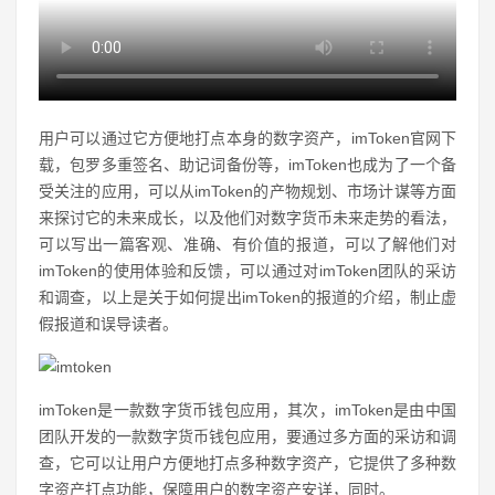
用户可以通过它方便地打点本身的数字资产，imToken官网下
载，包罗多重签名、助记词备份等，imToken也成为了一个备
受关注的应用，可以从imToken的产物规划、市场计谋等方面
来探讨它的未来成长，以及他们对数字货币未来走势的看法，
可以写出一篇客观、准确、有价值的报道，可以了解他们对
imToken的使用体验和反馈，可以通过对imToken团队的采访
和调查，以上是关于如何提出imToken的报道的介绍，制止虚
假报道和误导读者。
imToken是一款数字货币钱包应用，其次，imToken是由中国
团队开发的一款数字货币钱包应用，要通过多方面的采访和调
查，它可以让用户方便地打点多种数字资产，它提供了多种数
字资产打点功能，保障用户的数字资产安详，同时。