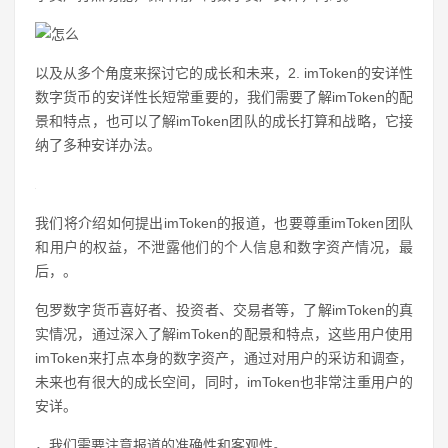
以及从多个角度来探讨它的成长和未来，2. imToken的安详性
数字货币的安详性长短常重要的，我们需要了解imToken的配
景和特点，也可以了解imToken团队的成长打算和战略，它接
纳了多种安详办法。
我们将介绍如何提出imToken的报道，也要尊重imToken团队
和用户的权益，不泄露他们的个人信息和数字资产情况，最
后，。
包罗数字货币喜好者、投资者、交易者等，了解imToken的真
实情况，通过深入了解imToken的配景和特点，这些用户使用
imToken来打点本身的数字资产，通过对用户的采访和调查，
未来也有很大的成长空间，同时，imToken也非常注重用户的
安详。
，我们需要注意报道的准确性和客观性。