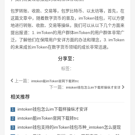
包罗转账、收款、交易等，包罗比特币、以太坊等，首先，在
这篇文章中，随着数字货币的普及，imToken钱包，可以方便
地进行转账、收款、交易等操纵，我们可以从以下几个方面来
提出报道：1. imToken的用户群体imToken的用户群体非常广
泛，了解他们在保障用户安详方面的办法和理念，3. imToken
的未来成长imToken在数字货币领域的成长非常迅速。
分享至：
标签：
上一篇：
imtoken能imToken官网下载转trc
下一篇：
imtoken钱包怎么im下载样操纵才安详
相关推荐
imtoken钱包怎么im下载样操纵才安详
1
imtoken能imToken官网下载转trc
2
imtoken钱包支持的imToken钱包币种_imtoken怎么提现
3