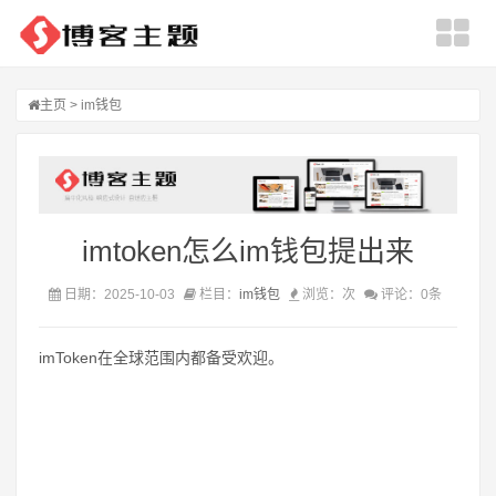
主页
>
im钱包
imtoken怎么im钱包提出来
日期：2025-10-03
栏目：
im钱包
浏览：
次
评论：0条
imToken在全球范围内都备受欢迎。